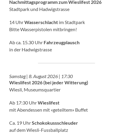
Nachmittagsprogramm zum Wieslifest 2026
Stadtpark und Hadwigstrasse
14 Uhr
Wasserschlacht
im Stadtpark
Bitte Wasserpistolen mitbringen!
Ab ca. 15.30 Uhr
Fahrzeugplausch
in der Hadwigstrasse
Samstag | 8. August 2026 | 17:30
Wieslifest 2026 (bei jeder Witterung)
Wiesli, Museumsquartier
Ab 17:30 Uhr
Wieslifest
mit Abendessen mit «geteiltem» Buffet
Ca. 19 Uhr
Schokokussschleuder
auf dem Wiesli-Fussballplatz