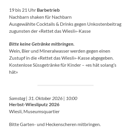
19 bis 21 Uhr
Barbetrieb
Nachbarn shaken für Nachbarn
Ausgewählte Cocktails & Drinks gegen Unkostenbeitrag
zugunsten der «Rettet das Wiesli»-Kasse
Bitte keine Getränke mitbringen.
Wein, Bier und Mineralwasser werden gegen einen
Zustupf in die «Rettet das Wiesli»-Kasse abgegeben.
Kostenlose Süssgetränke für Kinder – «es hät solang’s
hät»
Samstag | 31. Oktober 2026 | 10:00
Herbst-Wiesliputz 2026
Wiesli, Museumsquartier
Bitte Garten- und Heckenscheren mitbringen.