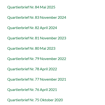
Quartierbrief Nr. 84 Mai 2025
Quartierbrief Nr. 83 November 2024
Quartierbrief Nr. 82 April 2024
Quartierbrief Nr. 81 November 2023
Quartierbrief Nr. 80 Mai 2023
Quartierbrief Nr. 79 November 2022
Quartierbrief Nr. 78 April 2022
Quartierbrief Nr. 77 November 2021
Quartierbrief Nr. 76 April 2021
Quartierbrief Nr. 75 Oktober 2020