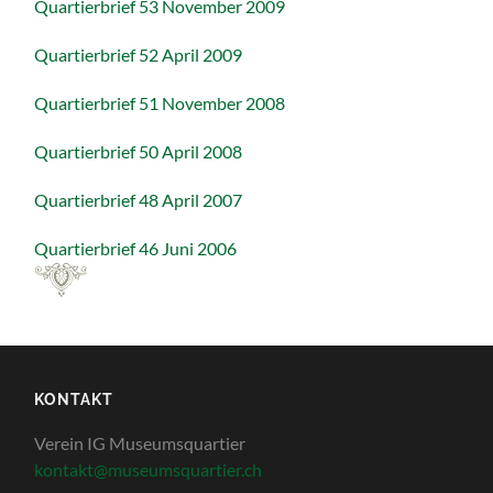
Quartierbrief 53 November 2009
Quartierbrief 52 April 2009
Quartierbrief 51 November 2008
Quartierbrief 50 April 2008
Quartierbrief 48 April 2007
Quartierbrief 46 Juni 2006
KONTAKT
Verein IG Museumsquartier
kontakt@museumsquartier.ch