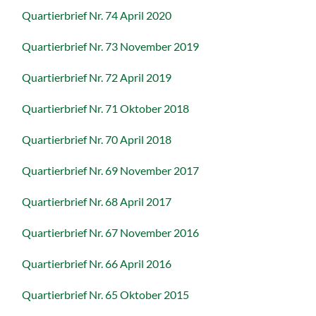
Quartierbrief Nr. 74 April 2020
Quartierbrief Nr. 73 November 2019
Quartierbrief Nr. 72 April 2019
Quartierbrief Nr. 71 Oktober 2018
Quartierbrief Nr. 70 April 2018
Quartierbrief Nr. 69 November 2017
Quartierbrief Nr. 68 April 2017
Quartierbrief Nr. 67 November 2016
Quartierbrief Nr. 66 April 2016
Quartierbrief Nr. 65 Oktober 2015