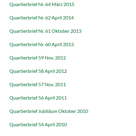
Quartierbrief Nr. 64 März 2015
Quartierbrief Nr. 62 April 2014
Quartierbrief Nr. 61 Oktober 2013
Quartierbrief Nr. 60 April 2013
Quartierbrief 59 Nov. 2012
Quartierbrief 58 April 2012
Quartierbrief 57 Nov. 2011
Quartierbrief 56 April 2011
Quartierbrief Jubiläum Oktober 2010
Quartierbrief 54 April 2010